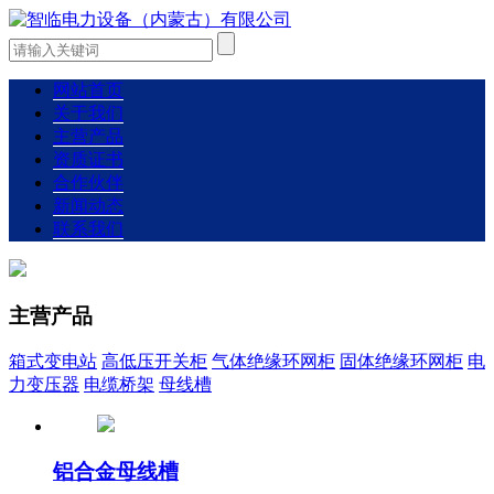
网站首页
关于我们
主营产品
资质证书
合作伙伴
新闻动态
联系我们
主营产品
箱式变电站
高低压开关柜
气体绝缘环网柜
固体绝缘环网柜
电
力变压器
电缆桥架
母线槽
铝合金母线槽