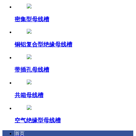
密集型母线槽
铜铝复合型绝缘母线槽
带插孔母线槽
共箱母线槽
空气绝缘型母线槽
首页