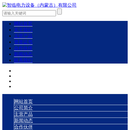
网站首页
关于我们
主营产品
资质证书
合作伙伴
新闻动态
联系我们
网站首页
公司简介
主营产品
新闻动态
合作伙伴