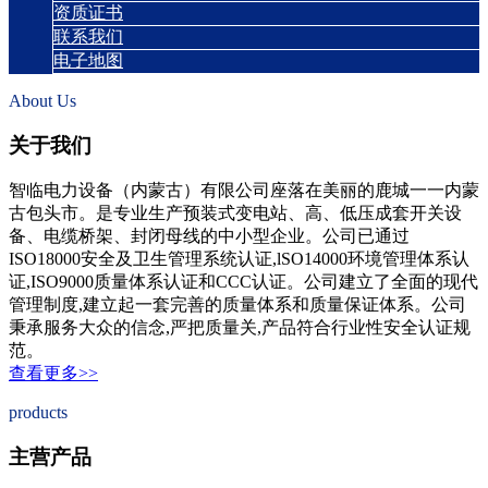
资质证书
联系我们
电子地图
About Us
关于我们
智临电力设备（内蒙古）有限公司座落在美丽的鹿城一一内蒙
古包头市。是专业生产预装式变电站、高、低压成套开关设
备、电缆桥架、封闭母线的中小型企业。公司已通过
ISO18000安全及卫生管理系统认证,lSO14000环境管理体系认
证,ISO9000质量体系认证和CCC认证。公司建立了全面的现代
管理制度,建立起一套完善的质量体系和质量保证体系。公司
秉承服务大众的信念,严把质量关,产品符合行业性安全认证规
范。
查看更多>>
products
主营产品