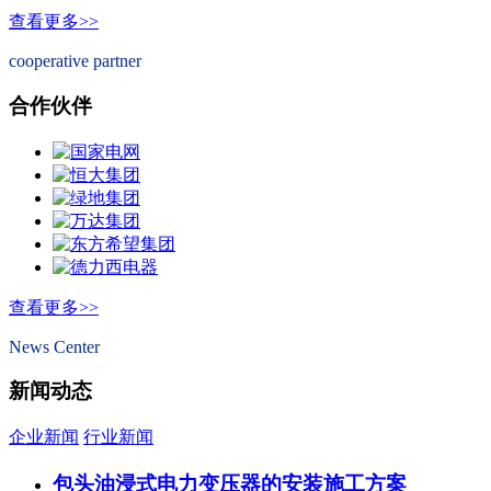
查看更多>>
cooperative partner
合作伙伴
查看更多>>
News Center
新闻动态
企业新闻
行业新闻
包头油浸式电力变压器的安装施工方案