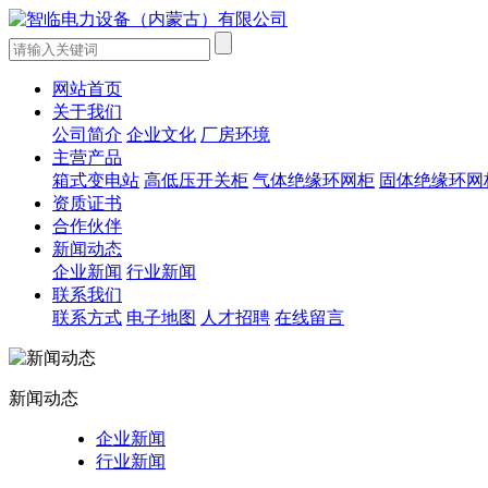
网站首页
关于我们
公司简介
企业文化
厂房环境
主营产品
箱式变电站
高低压开关柜
气体绝缘环网柜
固体绝缘环网
资质证书
合作伙伴
新闻动态
企业新闻
行业新闻
联系我们
联系方式
电子地图
人才招聘
在线留言
新闻动态
企业新闻
行业新闻