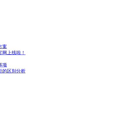
方案
官网上线啦！
事项
柜的区别分析