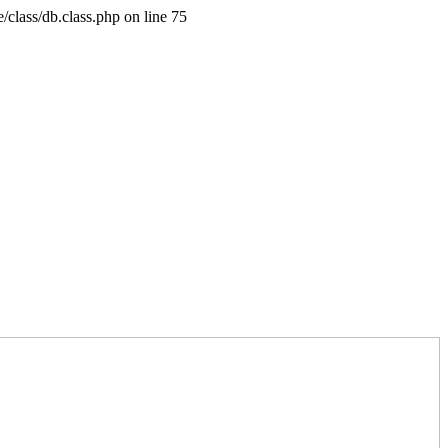
class/db.class.php on line 75